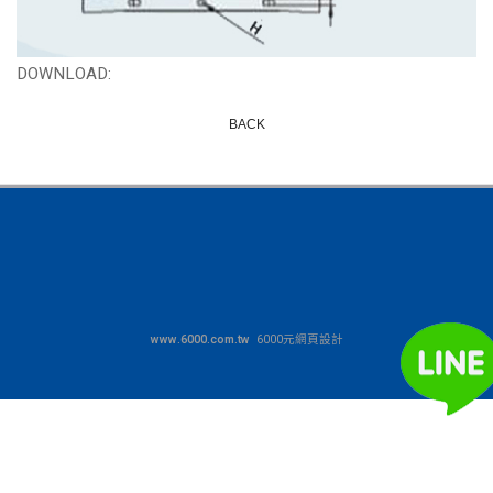
DOWNLOAD:
BACK
www.6000.com.tw
6000元網頁設計